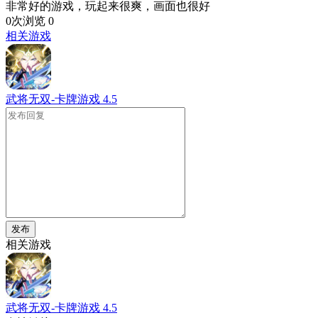
非常好的游戏，玩起来很爽，画面也很好
0次浏览
0
相关游戏
武将无双-卡牌游戏
4.5
发布
相关游戏
武将无双-卡牌游戏
4.5