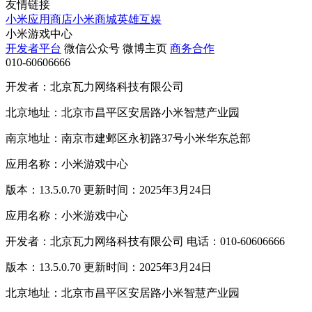
友情链接
小米应用商店
小米商城
英雄互娱
小米游戏中心
开发者平台
微信公众号
微博主页
商务合作
010-60606666
开发者：北京瓦力网络科技有限公司
北京地址：北京市昌平区安居路小米智慧产业园
南京地址：南京市建邺区永初路37号小米华东总部
应用名称：小米游戏中心
版本：13.5.0.70 更新时间：2025年3月24日
应用名称：小米游戏中心
开发者：北京瓦力网络科技有限公司 电话：010-60606666
版本：13.5.0.70 更新时间：2025年3月24日
北京地址：北京市昌平区安居路小米智慧产业园