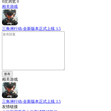
0次浏览
0
相关游戏
三角洲行动-全新版本正式上线
3.5
发布
相关游戏
三角洲行动-全新版本正式上线
3.5
友情链接