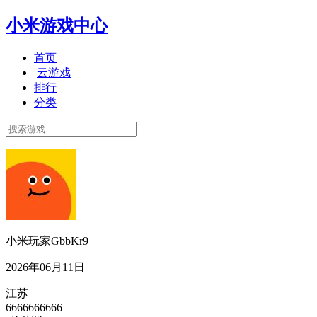
小米游戏中心
首页
云游戏
排行
分类
小米玩家GbbKr9
2026年06月11日
江苏
6666666666