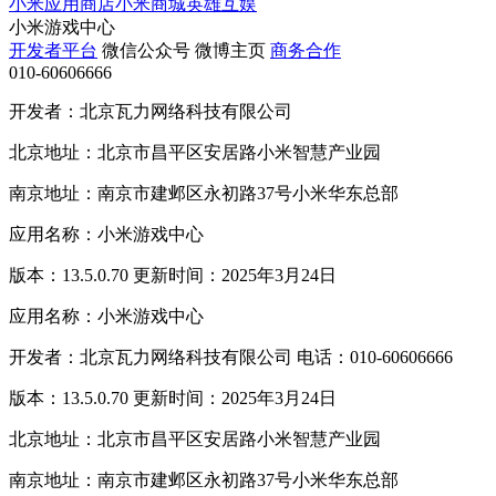
小米应用商店
小米商城
英雄互娱
小米游戏中心
开发者平台
微信公众号
微博主页
商务合作
010-60606666
开发者：北京瓦力网络科技有限公司
北京地址：北京市昌平区安居路小米智慧产业园
南京地址：南京市建邺区永初路37号小米华东总部
应用名称：小米游戏中心
版本：13.5.0.70 更新时间：2025年3月24日
应用名称：小米游戏中心
开发者：北京瓦力网络科技有限公司 电话：010-60606666
版本：13.5.0.70 更新时间：2025年3月24日
北京地址：北京市昌平区安居路小米智慧产业园
南京地址：南京市建邺区永初路37号小米华东总部