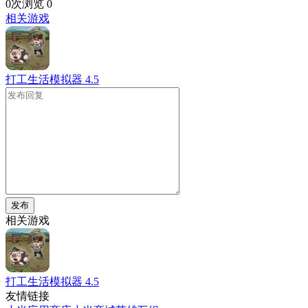
0次浏览
0
相关游戏
打工生活模拟器
4.5
发布
相关游戏
打工生活模拟器
4.5
友情链接