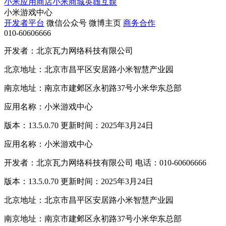
小米应用商店
小米商城
英雄互娱
小米游戏中心
开发者平台
微信公众号
微博主页
商务合作
010-60606666
开发者：北京瓦力网络科技有限公司
北京地址：北京市昌平区安居路小米智慧产业园
南京地址：南京市建邺区永初路37号小米华东总部
应用名称：小米游戏中心
版本：13.5.0.70 更新时间：2025年3月24日
应用名称：小米游戏中心
开发者：北京瓦力网络科技有限公司 电话：010-60606666
版本：13.5.0.70 更新时间：2025年3月24日
北京地址：北京市昌平区安居路小米智慧产业园
南京地址：南京市建邺区永初路37号小米华东总部