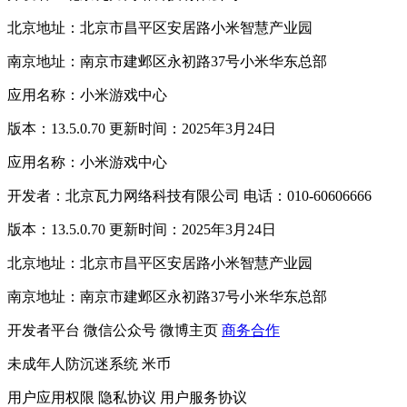
北京地址：北京市昌平区安居路小米智慧产业园
南京地址：南京市建邺区永初路37号小米华东总部
应用名称：小米游戏中心
版本：13.5.0.70 更新时间：2025年3月24日
应用名称：小米游戏中心
开发者：北京瓦力网络科技有限公司 电话：010-60606666
版本：13.5.0.70 更新时间：2025年3月24日
北京地址：北京市昌平区安居路小米智慧产业园
南京地址：南京市建邺区永初路37号小米华东总部
开发者平台
微信公众号
微博主页
商务合作
未成年人防沉迷系统
米币
用户应用权限
隐私协议
用户服务协议