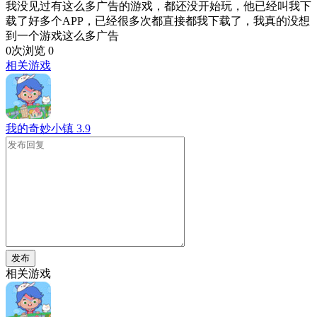
我没见过有这么多广告的游戏，都还没开始玩，他已经叫我下
载了好多个APP，已经很多次都直接都我下载了，我真的没想
到一个游戏这么多广告
0次浏览
0
相关游戏
我的奇妙小镇
3.9
发布
相关游戏