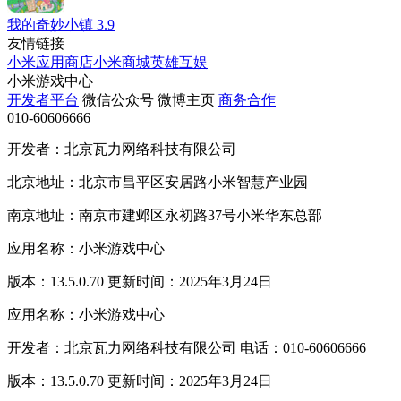
我的奇妙小镇
3.9
友情链接
小米应用商店
小米商城
英雄互娱
小米游戏中心
开发者平台
微信公众号
微博主页
商务合作
010-60606666
开发者：北京瓦力网络科技有限公司
北京地址：北京市昌平区安居路小米智慧产业园
南京地址：南京市建邺区永初路37号小米华东总部
应用名称：小米游戏中心
版本：13.5.0.70 更新时间：2025年3月24日
应用名称：小米游戏中心
开发者：北京瓦力网络科技有限公司 电话：010-60606666
版本：13.5.0.70 更新时间：2025年3月24日