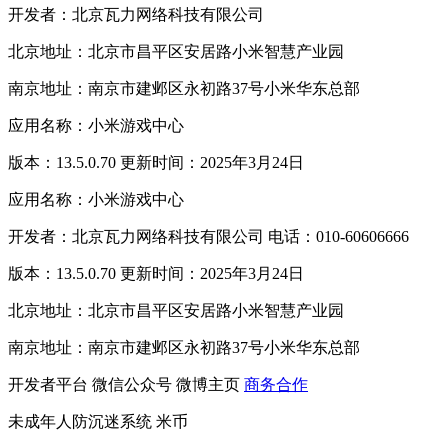
开发者：北京瓦力网络科技有限公司
北京地址：北京市昌平区安居路小米智慧产业园
南京地址：南京市建邺区永初路37号小米华东总部
应用名称：小米游戏中心
版本：13.5.0.70 更新时间：2025年3月24日
应用名称：小米游戏中心
开发者：北京瓦力网络科技有限公司 电话：010-60606666
版本：13.5.0.70 更新时间：2025年3月24日
北京地址：北京市昌平区安居路小米智慧产业园
南京地址：南京市建邺区永初路37号小米华东总部
开发者平台
微信公众号
微博主页
商务合作
未成年人防沉迷系统
米币