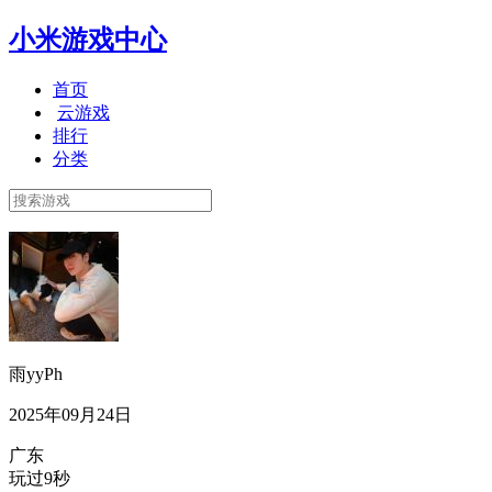
小米游戏中心
首页
云游戏
排行
分类
雨yyPh
2025年09月24日
广东
玩过9秒