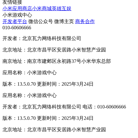
友情链接
小米应用商店
小米商城
英雄互娱
小米游戏中心
开发者平台
微信公众号
微博主页
商务合作
010-60606666
开发者：北京瓦力网络科技有限公司
北京地址：北京市昌平区安居路小米智慧产业园
南京地址：南京市建邺区永初路37号小米华东总部
应用名称：小米游戏中心
版本：13.5.0.70 更新时间：2025年3月24日
应用名称：小米游戏中心
开发者：北京瓦力网络科技有限公司 电话：010-60606666
版本：13.5.0.70 更新时间：2025年3月24日
北京地址：北京市昌平区安居路小米智慧产业园