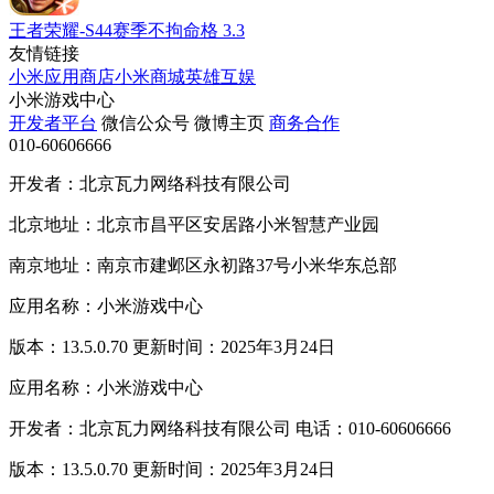
王者荣耀-S44赛季不拘命格
3.3
友情链接
小米应用商店
小米商城
英雄互娱
小米游戏中心
开发者平台
微信公众号
微博主页
商务合作
010-60606666
开发者：北京瓦力网络科技有限公司
北京地址：北京市昌平区安居路小米智慧产业园
南京地址：南京市建邺区永初路37号小米华东总部
应用名称：小米游戏中心
版本：13.5.0.70 更新时间：2025年3月24日
应用名称：小米游戏中心
开发者：北京瓦力网络科技有限公司 电话：010-60606666
版本：13.5.0.70 更新时间：2025年3月24日