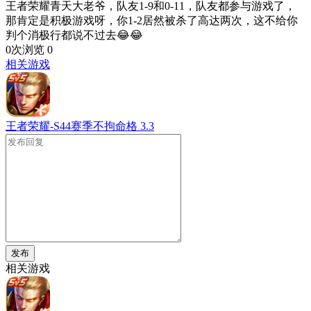
王者荣耀青天大老爷，队友1-9和0-11，队友都参与游戏了，
那肯定是积极游戏呀，你1-2居然被杀了高达两次，这不给你
判个消极行都说不过去😂😂
0次浏览
0
相关游戏
王者荣耀-S44赛季不拘命格
3.3
发布
相关游戏