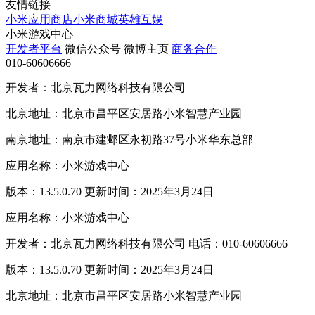
友情链接
小米应用商店
小米商城
英雄互娱
小米游戏中心
开发者平台
微信公众号
微博主页
商务合作
010-60606666
开发者：北京瓦力网络科技有限公司
北京地址：北京市昌平区安居路小米智慧产业园
南京地址：南京市建邺区永初路37号小米华东总部
应用名称：小米游戏中心
版本：13.5.0.70 更新时间：2025年3月24日
应用名称：小米游戏中心
开发者：北京瓦力网络科技有限公司 电话：010-60606666
版本：13.5.0.70 更新时间：2025年3月24日
北京地址：北京市昌平区安居路小米智慧产业园