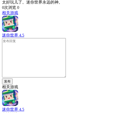
太好玩儿了。迷你世界永远的神。
0次浏览
0
相关游戏
迷你世界
4.5
发布
相关游戏
迷你世界
4.5