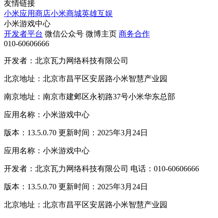
友情链接
小米应用商店
小米商城
英雄互娱
小米游戏中心
开发者平台
微信公众号
微博主页
商务合作
010-60606666
开发者：北京瓦力网络科技有限公司
北京地址：北京市昌平区安居路小米智慧产业园
南京地址：南京市建邺区永初路37号小米华东总部
应用名称：小米游戏中心
版本：13.5.0.70 更新时间：2025年3月24日
应用名称：小米游戏中心
开发者：北京瓦力网络科技有限公司 电话：010-60606666
版本：13.5.0.70 更新时间：2025年3月24日
北京地址：北京市昌平区安居路小米智慧产业园