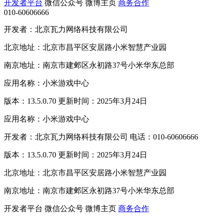
开发者平台
微信公众号
微博主页
商务合作
010-60606666
开发者：北京瓦力网络科技有限公司
北京地址：北京市昌平区安居路小米智慧产业园
南京地址：南京市建邺区永初路37号小米华东总部
应用名称：小米游戏中心
版本：13.5.0.70 更新时间：2025年3月24日
应用名称：小米游戏中心
开发者：北京瓦力网络科技有限公司 电话：010-60606666
版本：13.5.0.70 更新时间：2025年3月24日
北京地址：北京市昌平区安居路小米智慧产业园
南京地址：南京市建邺区永初路37号小米华东总部
开发者平台
微信公众号
微博主页
商务合作