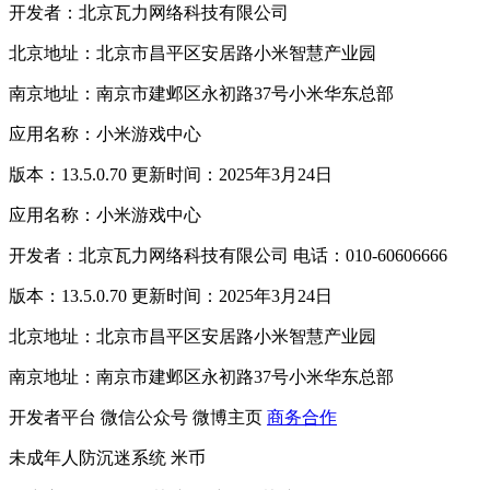
开发者：北京瓦力网络科技有限公司
北京地址：北京市昌平区安居路小米智慧产业园
南京地址：南京市建邺区永初路37号小米华东总部
应用名称：小米游戏中心
版本：13.5.0.70 更新时间：2025年3月24日
应用名称：小米游戏中心
开发者：北京瓦力网络科技有限公司 电话：010-60606666
版本：13.5.0.70 更新时间：2025年3月24日
北京地址：北京市昌平区安居路小米智慧产业园
南京地址：南京市建邺区永初路37号小米华东总部
开发者平台
微信公众号
微博主页
商务合作
未成年人防沉迷系统
米币