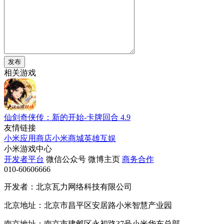
发布
相关游戏
仙剑奇侠传：新的开始-卡牌回合
4.9
友情链接
小米应用商店
小米商城
英雄互娱
小米游戏中心
开发者平台
微信公众号
微博主页
商务合作
010-60606666
开发者：北京瓦力网络科技有限公司
北京地址：北京市昌平区安居路小米智慧产业园
南京地址：南京市建邺区永初路37号小米华东总部