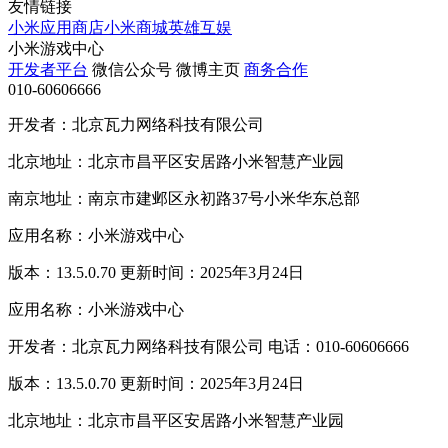
友情链接
小米应用商店
小米商城
英雄互娱
小米游戏中心
开发者平台
微信公众号
微博主页
商务合作
010-60606666
开发者：北京瓦力网络科技有限公司
北京地址：北京市昌平区安居路小米智慧产业园
南京地址：南京市建邺区永初路37号小米华东总部
应用名称：小米游戏中心
版本：13.5.0.70 更新时间：2025年3月24日
应用名称：小米游戏中心
开发者：北京瓦力网络科技有限公司 电话：010-60606666
版本：13.5.0.70 更新时间：2025年3月24日
北京地址：北京市昌平区安居路小米智慧产业园