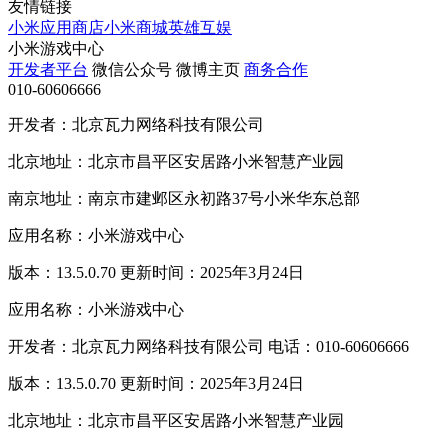
友情链接
小米应用商店
小米商城
英雄互娱
小米游戏中心
开发者平台
微信公众号
微博主页
商务合作
010-60606666
开发者：北京瓦力网络科技有限公司
北京地址：北京市昌平区安居路小米智慧产业园
南京地址：南京市建邺区永初路37号小米华东总部
应用名称：小米游戏中心
版本：13.5.0.70 更新时间：2025年3月24日
应用名称：小米游戏中心
开发者：北京瓦力网络科技有限公司 电话：010-60606666
版本：13.5.0.70 更新时间：2025年3月24日
北京地址：北京市昌平区安居路小米智慧产业园