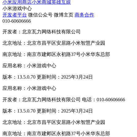
小米应用商店
小米商城
英雄互娱
小米游戏中心
开发者平台
微信公众号
微博主页
商务合作
010-60606666
开发者：北京瓦力网络科技有限公司
北京地址：北京市昌平区安居路小米智慧产业园
南京地址：南京市建邺区永初路37号小米华东总部
应用名称：小米游戏中心
版本：13.5.0.70 更新时间：2025年3月24日
应用名称：小米游戏中心
开发者：北京瓦力网络科技有限公司 电话：010-60606666
版本：13.5.0.70 更新时间：2025年3月24日
北京地址：北京市昌平区安居路小米智慧产业园
南京地址：南京市建邺区永初路37号小米华东总部