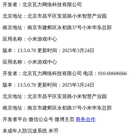
开发者：北京瓦力网络科技有限公司
北京地址：北京市昌平区安居路小米智慧产业园
南京地址：南京市建邺区永初路37号小米华东总部
应用名称：小米游戏中心
版本：13.5.0.70 更新时间：2025年3月24日
应用名称：小米游戏中心
开发者：北京瓦力网络科技有限公司 电话：010-60606666
版本：13.5.0.70 更新时间：2025年3月24日
北京地址：北京市昌平区安居路小米智慧产业园
南京地址：南京市建邺区永初路37号小米华东总部
开发者平台
微信公众号
微博主页
商务合作
未成年人防沉迷系统
米币