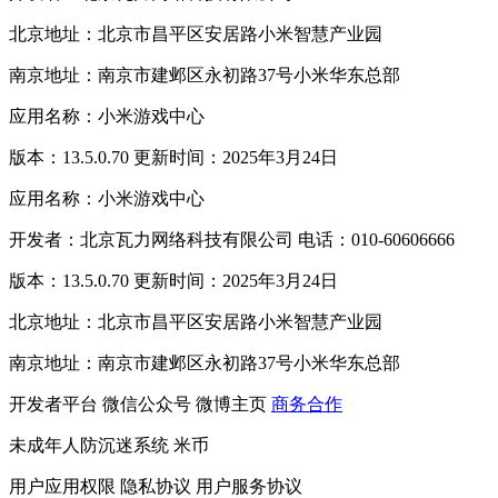
北京地址：北京市昌平区安居路小米智慧产业园
南京地址：南京市建邺区永初路37号小米华东总部
应用名称：小米游戏中心
版本：13.5.0.70 更新时间：2025年3月24日
应用名称：小米游戏中心
开发者：北京瓦力网络科技有限公司 电话：010-60606666
版本：13.5.0.70 更新时间：2025年3月24日
北京地址：北京市昌平区安居路小米智慧产业园
南京地址：南京市建邺区永初路37号小米华东总部
开发者平台
微信公众号
微博主页
商务合作
未成年人防沉迷系统
米币
用户应用权限
隐私协议
用户服务协议