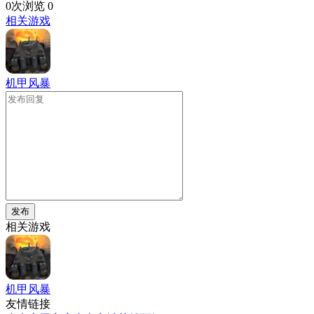
0次浏览
0
相关游戏
机甲风暴
发布
相关游戏
机甲风暴
友情链接