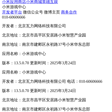
小米应用商店
小米商城
英雄互娱
小米游戏中心
开发者平台
微信公众号
微博主页
商务合作
010-60606666
开发者：北京瓦力网络科技有限公司
北京地址：北京市昌平区安居路小米智慧产业园
南京地址：南京市建邺区永初路37号小米华东总部
应用名称：小米游戏中心
版本：13.5.0.70 更新时间：2025年3月24日
应用名称：小米游戏中心
开发者：北京瓦力网络科技有限公司 电话：010-60606666
版本：13.5.0.70 更新时间：2025年3月24日
北京地址：北京市昌平区安居路小米智慧产业园
南京地址：南京市建邺区永初路37号小米华东总部