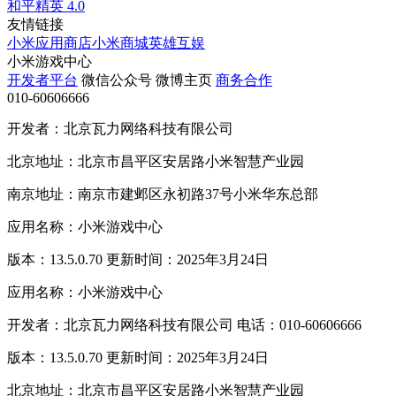
和平精英
4.0
友情链接
小米应用商店
小米商城
英雄互娱
小米游戏中心
开发者平台
微信公众号
微博主页
商务合作
010-60606666
开发者：北京瓦力网络科技有限公司
北京地址：北京市昌平区安居路小米智慧产业园
南京地址：南京市建邺区永初路37号小米华东总部
应用名称：小米游戏中心
版本：13.5.0.70 更新时间：2025年3月24日
应用名称：小米游戏中心
开发者：北京瓦力网络科技有限公司 电话：010-60606666
版本：13.5.0.70 更新时间：2025年3月24日
北京地址：北京市昌平区安居路小米智慧产业园