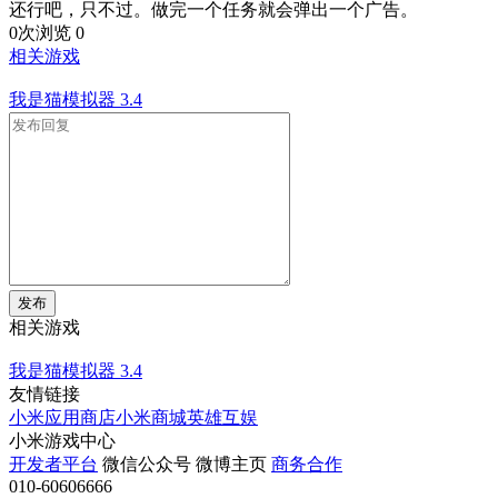
还行吧，只不过。做完一个任务就会弹出一个广告。
0次浏览
0
相关游戏
我是猫模拟器
3.4
发布
相关游戏
我是猫模拟器
3.4
友情链接
小米应用商店
小米商城
英雄互娱
小米游戏中心
开发者平台
微信公众号
微博主页
商务合作
010-60606666