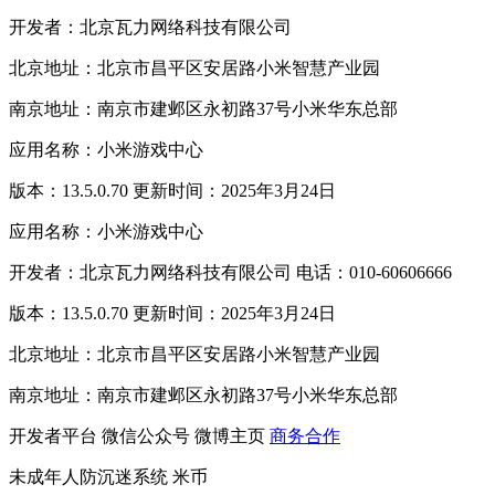
开发者：北京瓦力网络科技有限公司
北京地址：北京市昌平区安居路小米智慧产业园
南京地址：南京市建邺区永初路37号小米华东总部
应用名称：小米游戏中心
版本：13.5.0.70 更新时间：2025年3月24日
应用名称：小米游戏中心
开发者：北京瓦力网络科技有限公司 电话：010-60606666
版本：13.5.0.70 更新时间：2025年3月24日
北京地址：北京市昌平区安居路小米智慧产业园
南京地址：南京市建邺区永初路37号小米华东总部
开发者平台
微信公众号
微博主页
商务合作
未成年人防沉迷系统
米币