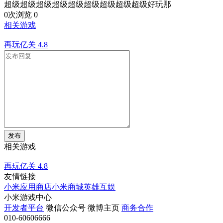
超级超级超级超级超级超级超级超级超级好玩那
0次浏览
0
相关游戏
再玩亿关
4.8
发布
相关游戏
再玩亿关
4.8
友情链接
小米应用商店
小米商城
英雄互娱
小米游戏中心
开发者平台
微信公众号
微博主页
商务合作
010-60606666