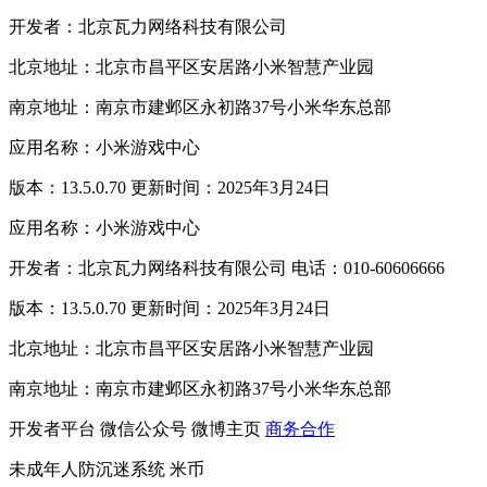
开发者：北京瓦力网络科技有限公司
北京地址：北京市昌平区安居路小米智慧产业园
南京地址：南京市建邺区永初路37号小米华东总部
应用名称：小米游戏中心
版本：13.5.0.70 更新时间：2025年3月24日
应用名称：小米游戏中心
开发者：北京瓦力网络科技有限公司 电话：010-60606666
版本：13.5.0.70 更新时间：2025年3月24日
北京地址：北京市昌平区安居路小米智慧产业园
南京地址：南京市建邺区永初路37号小米华东总部
开发者平台
微信公众号
微博主页
商务合作
未成年人防沉迷系统
米币