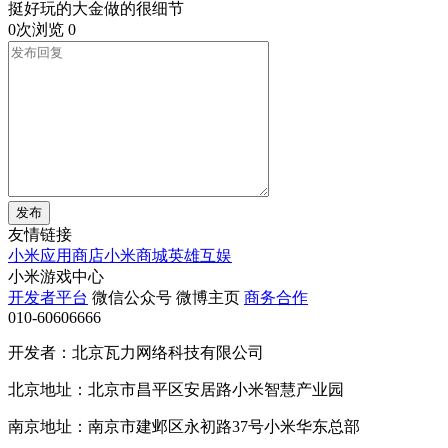
挺好玩的大金做的很细节
0次浏览
0
发布
友情链接
小米应用商店
小米商城
英雄互娱
小米游戏中心
开发者平台
微信公众号
微博主页
商务合作
010-60606666
开发者：北京瓦力网络科技有限公司
北京地址：北京市昌平区安居路小米智慧产业园
南京地址：南京市建邺区永初路37号小米华东总部