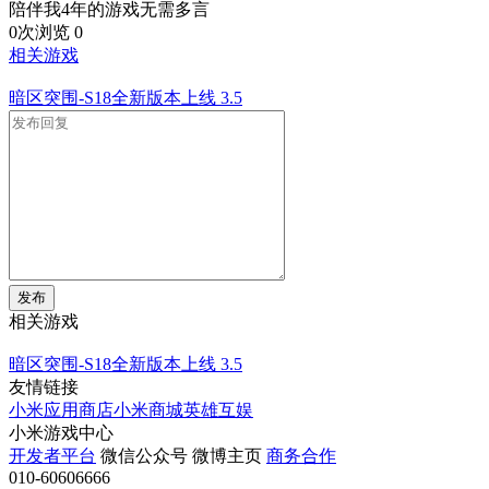
陪伴我4年的游戏无需多言
0次浏览
0
相关游戏
暗区突围-S18全新版本上线
3.5
发布
相关游戏
暗区突围-S18全新版本上线
3.5
友情链接
小米应用商店
小米商城
英雄互娱
小米游戏中心
开发者平台
微信公众号
微博主页
商务合作
010-60606666