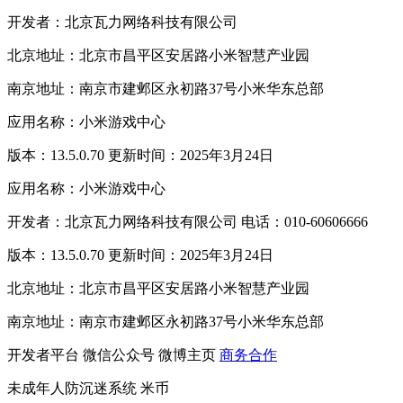
开发者：北京瓦力网络科技有限公司
北京地址：北京市昌平区安居路小米智慧产业园
南京地址：南京市建邺区永初路37号小米华东总部
应用名称：小米游戏中心
版本：13.5.0.70 更新时间：2025年3月24日
应用名称：小米游戏中心
开发者：北京瓦力网络科技有限公司 电话：010-60606666
版本：13.5.0.70 更新时间：2025年3月24日
北京地址：北京市昌平区安居路小米智慧产业园
南京地址：南京市建邺区永初路37号小米华东总部
开发者平台
微信公众号
微博主页
商务合作
未成年人防沉迷系统
米币