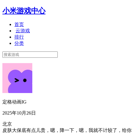
小米游戏中心
首页
云游戏
排行
分类
定格动画IG
2025年10月26日
北京
皮肤大保底有点儿贵，嗯，降一下，嗯，我就不计较了，给你