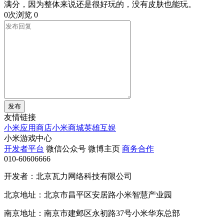
满分，因为整体来说还是很好玩的，没有皮肤也能玩。
0次浏览
0
发布
友情链接
小米应用商店
小米商城
英雄互娱
小米游戏中心
开发者平台
微信公众号
微博主页
商务合作
010-60606666
开发者：北京瓦力网络科技有限公司
北京地址：北京市昌平区安居路小米智慧产业园
南京地址：南京市建邺区永初路37号小米华东总部