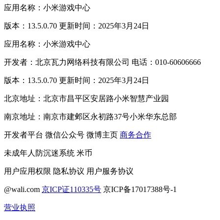
应用名称：小米游戏中心
版本：13.5.0.70 更新时间：2025年3月24日
应用名称：小米游戏中心
开发者：北京瓦力网络科技有限公司 电话：010-60606666
版本：13.5.0.70 更新时间：2025年3月24日
北京地址：北京市昌平区安居路小米智慧产业园
南京地址：南京市建邺区永初路37号小米华东总部
开发者平台
微信公众号
微博主页
商务合作
未成年人防沉迷系统
米币
用户应用权限
隐私协议
用户服务协议
@wali.com
京ICP证110335号
京ICP备17017388号-1
营业执照