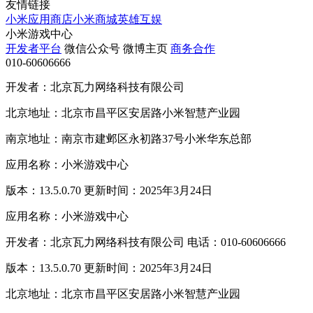
友情链接
小米应用商店
小米商城
英雄互娱
小米游戏中心
开发者平台
微信公众号
微博主页
商务合作
010-60606666
开发者：北京瓦力网络科技有限公司
北京地址：北京市昌平区安居路小米智慧产业园
南京地址：南京市建邺区永初路37号小米华东总部
应用名称：小米游戏中心
版本：13.5.0.70 更新时间：2025年3月24日
应用名称：小米游戏中心
开发者：北京瓦力网络科技有限公司 电话：010-60606666
版本：13.5.0.70 更新时间：2025年3月24日
北京地址：北京市昌平区安居路小米智慧产业园