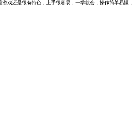
是游戏还是很有特色，上手很容易，一学就会，操作简单易懂，