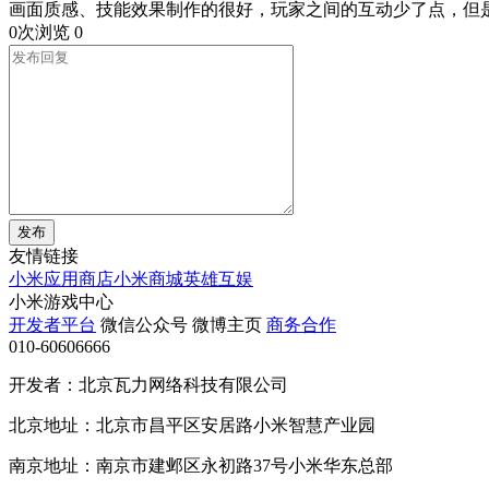
画面质感、技能效果制作的很好，玩家之间的互动少了点，但
0次浏览
0
发布
友情链接
小米应用商店
小米商城
英雄互娱
小米游戏中心
开发者平台
微信公众号
微博主页
商务合作
010-60606666
开发者：北京瓦力网络科技有限公司
北京地址：北京市昌平区安居路小米智慧产业园
南京地址：南京市建邺区永初路37号小米华东总部