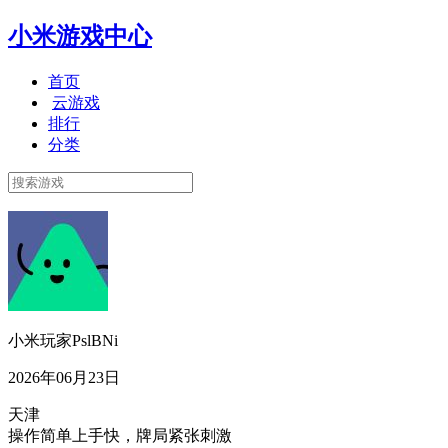
小米游戏中心
首页
云游戏
排行
分类
小米玩家PslBNi
2026年06月23日
天津
操作简单上手快，牌局紧张刺激