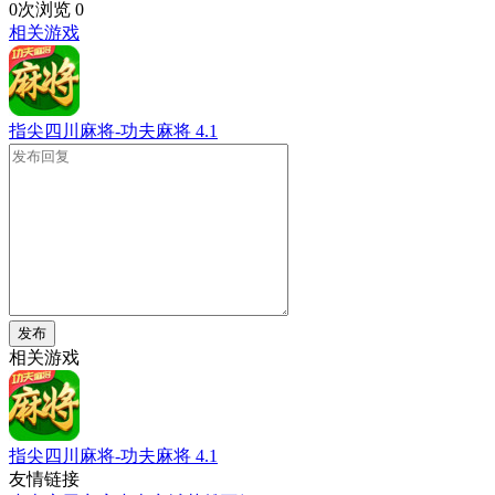
0次浏览
0
相关游戏
指尖四川麻将-功夫麻将
4.1
发布
相关游戏
指尖四川麻将-功夫麻将
4.1
友情链接