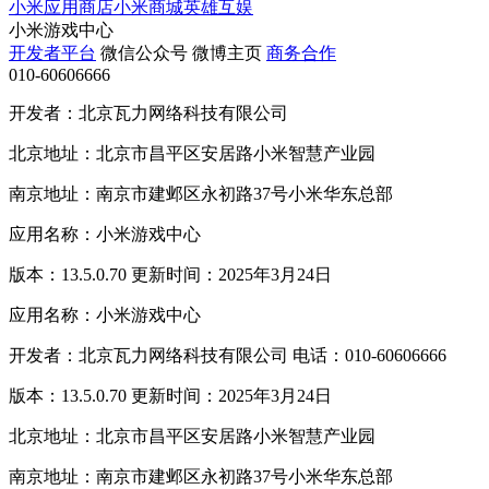
小米应用商店
小米商城
英雄互娱
小米游戏中心
开发者平台
微信公众号
微博主页
商务合作
010-60606666
开发者：北京瓦力网络科技有限公司
北京地址：北京市昌平区安居路小米智慧产业园
南京地址：南京市建邺区永初路37号小米华东总部
应用名称：小米游戏中心
版本：13.5.0.70 更新时间：2025年3月24日
应用名称：小米游戏中心
开发者：北京瓦力网络科技有限公司 电话：010-60606666
版本：13.5.0.70 更新时间：2025年3月24日
北京地址：北京市昌平区安居路小米智慧产业园
南京地址：南京市建邺区永初路37号小米华东总部