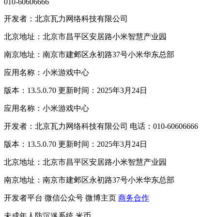
010-60606666
开发者：北京瓦力网络科技有限公司
北京地址：北京市昌平区安居路小米智慧产业园
南京地址：南京市建邺区永初路37号小米华东总部
应用名称：小米游戏中心
版本：13.5.0.70 更新时间：2025年3月24日
应用名称：小米游戏中心
开发者：北京瓦力网络科技有限公司 电话：010-60606666
版本：13.5.0.70 更新时间：2025年3月24日
北京地址：北京市昌平区安居路小米智慧产业园
南京地址：南京市建邺区永初路37号小米华东总部
开发者平台
微信公众号
微博主页
商务合作
未成年人防沉迷系统
米币