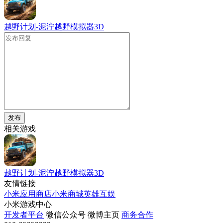
越野计划-泥泞越野模拟器3D
发布
相关游戏
越野计划-泥泞越野模拟器3D
友情链接
小米应用商店
小米商城
英雄互娱
小米游戏中心
开发者平台
微信公众号
微博主页
商务合作