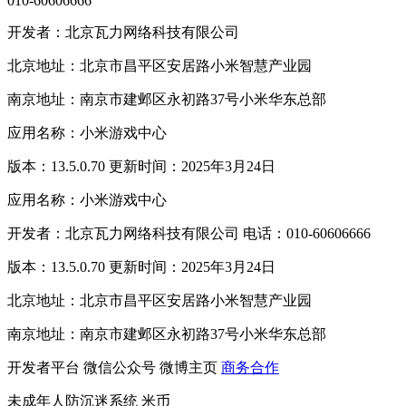
010-60606666
开发者：北京瓦力网络科技有限公司
北京地址：北京市昌平区安居路小米智慧产业园
南京地址：南京市建邺区永初路37号小米华东总部
应用名称：小米游戏中心
版本：13.5.0.70 更新时间：2025年3月24日
应用名称：小米游戏中心
开发者：北京瓦力网络科技有限公司 电话：010-60606666
版本：13.5.0.70 更新时间：2025年3月24日
北京地址：北京市昌平区安居路小米智慧产业园
南京地址：南京市建邺区永初路37号小米华东总部
开发者平台
微信公众号
微博主页
商务合作
未成年人防沉迷系统
米币