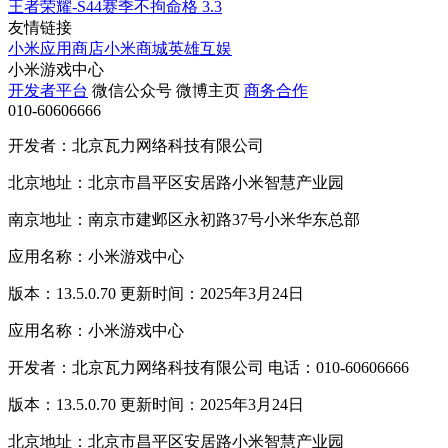
王者荣耀-S44赛季不拘命格
3.3
友情链接
小米应用商店
小米商城
英雄互娱
小米游戏中心
开发者平台
微信公众号
微博主页
商务合作
010-60606666
开发者：北京瓦力网络科技有限公司
北京地址：北京市昌平区安居路小米智慧产业园
南京地址：南京市建邺区永初路37号小米华东总部
应用名称：小米游戏中心
版本：13.5.0.70 更新时间：2025年3月24日
应用名称：小米游戏中心
开发者：北京瓦力网络科技有限公司 电话：010-60606666
版本：13.5.0.70 更新时间：2025年3月24日
北京地址：北京市昌平区安居路小米智慧产业园