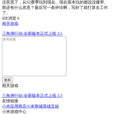
没意思了，从S2赛季玩到现在。现在基本玩的都说没爆率。
那还有什么意思？最后写一条评论啊，写好了就打算去工作
了。
0次浏览
0
相关游戏
三角洲行动-全新版本正式上线
3.5
发布
相关游戏
三角洲行动-全新版本正式上线
3.5
友情链接
小米应用商店
小米商城
英雄互娱
小米游戏中心