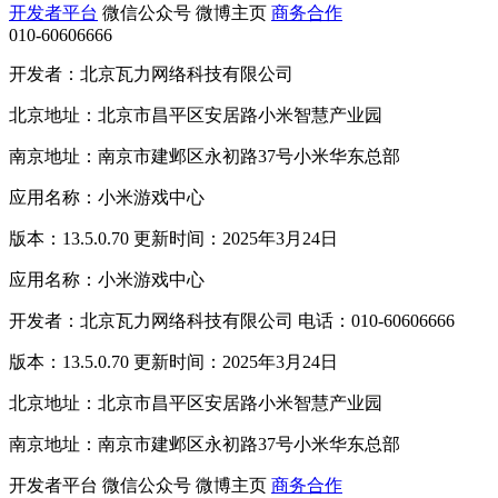
开发者平台
微信公众号
微博主页
商务合作
010-60606666
开发者：北京瓦力网络科技有限公司
北京地址：北京市昌平区安居路小米智慧产业园
南京地址：南京市建邺区永初路37号小米华东总部
应用名称：小米游戏中心
版本：13.5.0.70 更新时间：2025年3月24日
应用名称：小米游戏中心
开发者：北京瓦力网络科技有限公司 电话：010-60606666
版本：13.5.0.70 更新时间：2025年3月24日
北京地址：北京市昌平区安居路小米智慧产业园
南京地址：南京市建邺区永初路37号小米华东总部
开发者平台
微信公众号
微博主页
商务合作