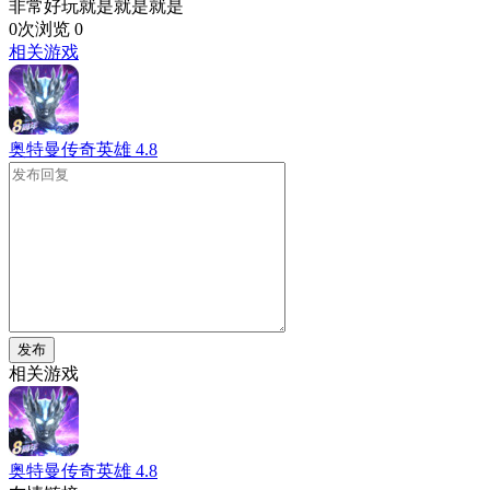
非常好玩就是就是就是
0次浏览
0
相关游戏
奥特曼传奇英雄
4.8
发布
相关游戏
奥特曼传奇英雄
4.8