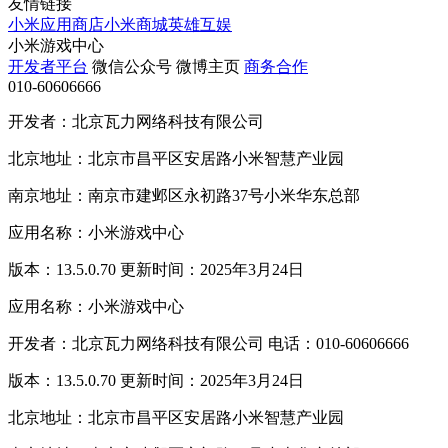
友情链接
小米应用商店
小米商城
英雄互娱
小米游戏中心
开发者平台
微信公众号
微博主页
商务合作
010-60606666
开发者：北京瓦力网络科技有限公司
北京地址：北京市昌平区安居路小米智慧产业园
南京地址：南京市建邺区永初路37号小米华东总部
应用名称：小米游戏中心
版本：13.5.0.70 更新时间：2025年3月24日
应用名称：小米游戏中心
开发者：北京瓦力网络科技有限公司 电话：010-60606666
版本：13.5.0.70 更新时间：2025年3月24日
北京地址：北京市昌平区安居路小米智慧产业园