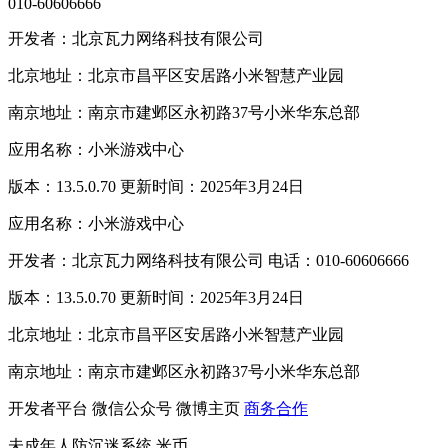
010-60606666
开发者：北京瓦力网络科技有限公司
北京地址：北京市昌平区安居路小米智慧产业园
南京地址：南京市建邺区永初路37号小米华东总部
应用名称：小米游戏中心
版本：13.5.0.70 更新时间：2025年3月24日
应用名称：小米游戏中心
开发者：北京瓦力网络科技有限公司 电话：010-60606666
版本：13.5.0.70 更新时间：2025年3月24日
北京地址：北京市昌平区安居路小米智慧产业园
南京地址：南京市建邺区永初路37号小米华东总部
开发者平台
微信公众号
微博主页
商务合作
未成年人防沉迷系统
米币