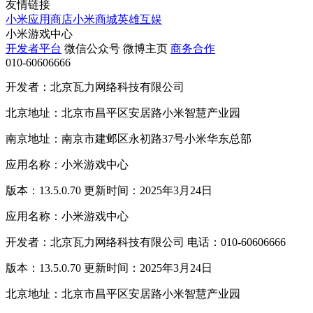
友情链接
小米应用商店
小米商城
英雄互娱
小米游戏中心
开发者平台
微信公众号
微博主页
商务合作
010-60606666
开发者：北京瓦力网络科技有限公司
北京地址：北京市昌平区安居路小米智慧产业园
南京地址：南京市建邺区永初路37号小米华东总部
应用名称：小米游戏中心
版本：13.5.0.70 更新时间：2025年3月24日
应用名称：小米游戏中心
开发者：北京瓦力网络科技有限公司 电话：010-60606666
版本：13.5.0.70 更新时间：2025年3月24日
北京地址：北京市昌平区安居路小米智慧产业园