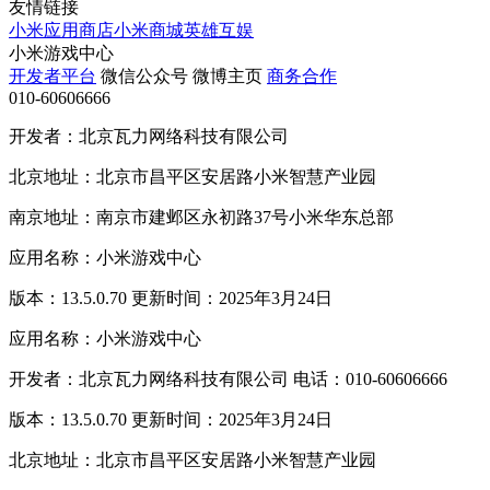
友情链接
小米应用商店
小米商城
英雄互娱
小米游戏中心
开发者平台
微信公众号
微博主页
商务合作
010-60606666
开发者：北京瓦力网络科技有限公司
北京地址：北京市昌平区安居路小米智慧产业园
南京地址：南京市建邺区永初路37号小米华东总部
应用名称：小米游戏中心
版本：13.5.0.70 更新时间：2025年3月24日
应用名称：小米游戏中心
开发者：北京瓦力网络科技有限公司 电话：010-60606666
版本：13.5.0.70 更新时间：2025年3月24日
北京地址：北京市昌平区安居路小米智慧产业园