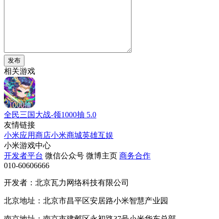
发布
相关游戏
全民三国大战-领1000抽
5.0
友情链接
小米应用商店
小米商城
英雄互娱
小米游戏中心
开发者平台
微信公众号
微博主页
商务合作
010-60606666
开发者：北京瓦力网络科技有限公司
北京地址：北京市昌平区安居路小米智慧产业园
南京地址：南京市建邺区永初路37号小米华东总部