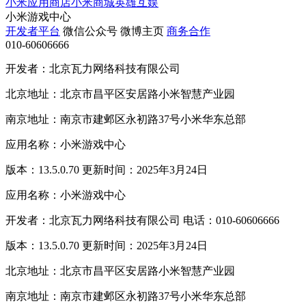
小米应用商店
小米商城
英雄互娱
小米游戏中心
开发者平台
微信公众号
微博主页
商务合作
010-60606666
开发者：北京瓦力网络科技有限公司
北京地址：北京市昌平区安居路小米智慧产业园
南京地址：南京市建邺区永初路37号小米华东总部
应用名称：小米游戏中心
版本：13.5.0.70 更新时间：2025年3月24日
应用名称：小米游戏中心
开发者：北京瓦力网络科技有限公司 电话：010-60606666
版本：13.5.0.70 更新时间：2025年3月24日
北京地址：北京市昌平区安居路小米智慧产业园
南京地址：南京市建邺区永初路37号小米华东总部