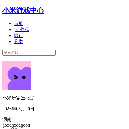
小米游戏中心
首页
云游戏
排行
分类
小米玩家2x4c1J
2026年05月20日
湖南
goodgoodgood