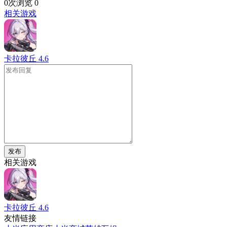
0次浏览
0
相关游戏
卡拉彼丘
4.6
发布
相关游戏
卡拉彼丘
4.6
友情链接