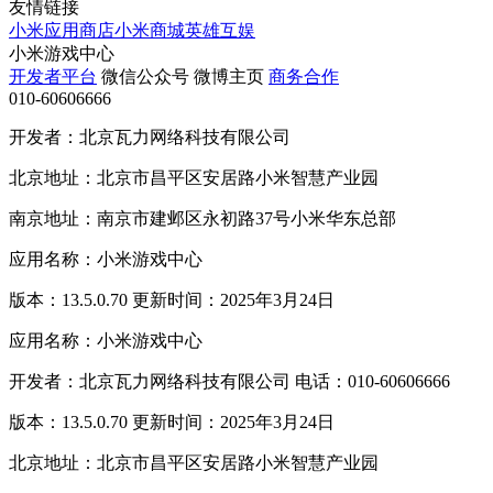
友情链接
小米应用商店
小米商城
英雄互娱
小米游戏中心
开发者平台
微信公众号
微博主页
商务合作
010-60606666
开发者：北京瓦力网络科技有限公司
北京地址：北京市昌平区安居路小米智慧产业园
南京地址：南京市建邺区永初路37号小米华东总部
应用名称：小米游戏中心
版本：13.5.0.70 更新时间：2025年3月24日
应用名称：小米游戏中心
开发者：北京瓦力网络科技有限公司 电话：010-60606666
版本：13.5.0.70 更新时间：2025年3月24日
北京地址：北京市昌平区安居路小米智慧产业园