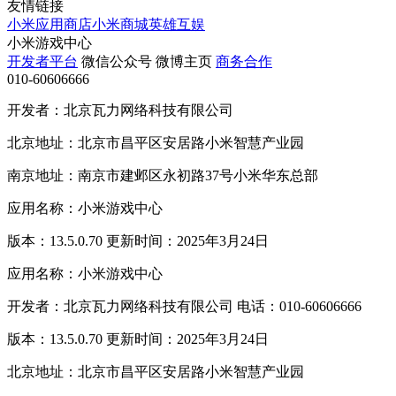
友情链接
小米应用商店
小米商城
英雄互娱
小米游戏中心
开发者平台
微信公众号
微博主页
商务合作
010-60606666
开发者：北京瓦力网络科技有限公司
北京地址：北京市昌平区安居路小米智慧产业园
南京地址：南京市建邺区永初路37号小米华东总部
应用名称：小米游戏中心
版本：13.5.0.70 更新时间：2025年3月24日
应用名称：小米游戏中心
开发者：北京瓦力网络科技有限公司 电话：010-60606666
版本：13.5.0.70 更新时间：2025年3月24日
北京地址：北京市昌平区安居路小米智慧产业园