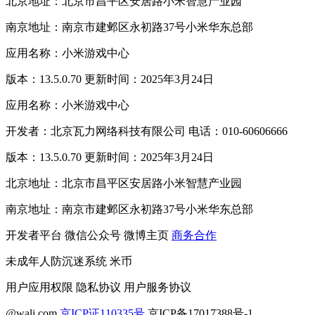
北京地址：北京市昌平区安居路小米智慧产业园
南京地址：南京市建邺区永初路37号小米华东总部
应用名称：小米游戏中心
版本：13.5.0.70 更新时间：2025年3月24日
应用名称：小米游戏中心
开发者：北京瓦力网络科技有限公司 电话：010-60606666
版本：13.5.0.70 更新时间：2025年3月24日
北京地址：北京市昌平区安居路小米智慧产业园
南京地址：南京市建邺区永初路37号小米华东总部
开发者平台
微信公众号
微博主页
商务合作
未成年人防沉迷系统
米币
用户应用权限
隐私协议
用户服务协议
@wali.com
京ICP证110335号
京ICP备17017388号-1