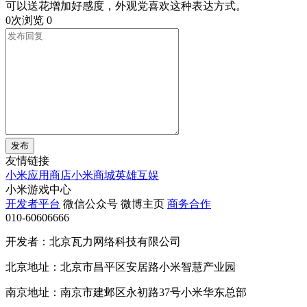
可以送花增加好感度，外观党喜欢这种表达方式。
0次浏览
0
发布
友情链接
小米应用商店
小米商城
英雄互娱
小米游戏中心
开发者平台
微信公众号
微博主页
商务合作
010-60606666
开发者：北京瓦力网络科技有限公司
北京地址：北京市昌平区安居路小米智慧产业园
南京地址：南京市建邺区永初路37号小米华东总部