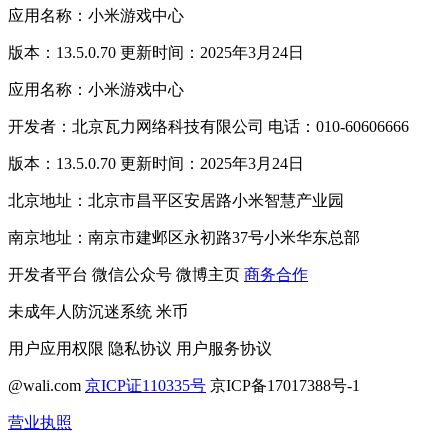
应用名称：小米游戏中心
版本：13.5.0.70 更新时间：2025年3月24日
应用名称：小米游戏中心
开发者：北京瓦力网络科技有限公司 电话：010-60606666
版本：13.5.0.70 更新时间：2025年3月24日
北京地址：北京市昌平区安居路小米智慧产业园
南京地址：南京市建邺区永初路37号小米华东总部
开发者平台
微信公众号
微博主页
商务合作
未成年人防沉迷系统
米币
用户应用权限
隐私协议
用户服务协议
@wali.com
京ICP证110335号
京ICP备17017388号-1
营业执照