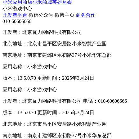
小米应用商店
小米商城
英雄互娱
小米游戏中心
开发者平台
微信公众号
微博主页
商务合作
010-60606666
开发者：北京瓦力网络科技有限公司
北京地址：北京市昌平区安居路小米智慧产业园
南京地址：南京市建邺区永初路37号小米华东总部
应用名称：小米游戏中心
版本：13.5.0.70 更新时间：2025年3月24日
应用名称：小米游戏中心
开发者：北京瓦力网络科技有限公司 电话：010-60606666
版本：13.5.0.70 更新时间：2025年3月24日
北京地址：北京市昌平区安居路小米智慧产业园
南京地址：南京市建邺区永初路37号小米华东总部