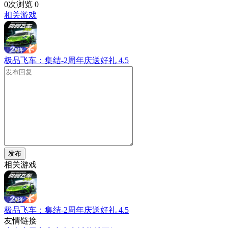
0次浏览
0
相关游戏
极品飞车：集结-2周年庆送好礼
4.5
发布
相关游戏
极品飞车：集结-2周年庆送好礼
4.5
友情链接