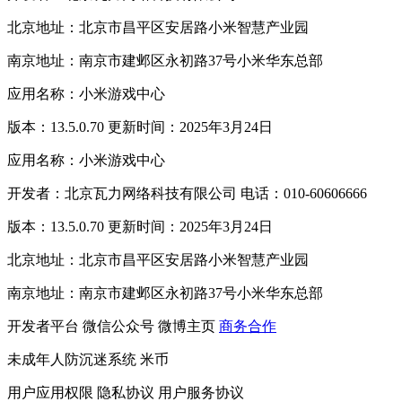
北京地址：北京市昌平区安居路小米智慧产业园
南京地址：南京市建邺区永初路37号小米华东总部
应用名称：小米游戏中心
版本：13.5.0.70 更新时间：2025年3月24日
应用名称：小米游戏中心
开发者：北京瓦力网络科技有限公司 电话：010-60606666
版本：13.5.0.70 更新时间：2025年3月24日
北京地址：北京市昌平区安居路小米智慧产业园
南京地址：南京市建邺区永初路37号小米华东总部
开发者平台
微信公众号
微博主页
商务合作
未成年人防沉迷系统
米币
用户应用权限
隐私协议
用户服务协议