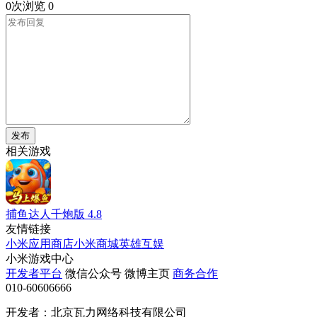
0次浏览
0
发布
相关游戏
捕鱼达人千炮版
4.8
友情链接
小米应用商店
小米商城
英雄互娱
小米游戏中心
开发者平台
微信公众号
微博主页
商务合作
010-60606666
开发者：北京瓦力网络科技有限公司