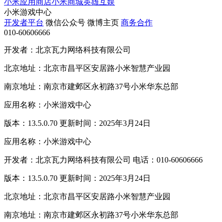
小米应用商店
小米商城
英雄互娱
小米游戏中心
开发者平台
微信公众号
微博主页
商务合作
010-60606666
开发者：北京瓦力网络科技有限公司
北京地址：北京市昌平区安居路小米智慧产业园
南京地址：南京市建邺区永初路37号小米华东总部
应用名称：小米游戏中心
版本：13.5.0.70 更新时间：2025年3月24日
应用名称：小米游戏中心
开发者：北京瓦力网络科技有限公司 电话：010-60606666
版本：13.5.0.70 更新时间：2025年3月24日
北京地址：北京市昌平区安居路小米智慧产业园
南京地址：南京市建邺区永初路37号小米华东总部