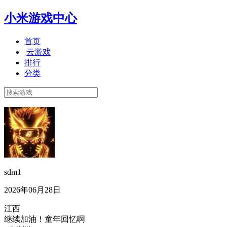
小米游戏中心
首页
云游戏
排行
分类
sdm1
2026年06月28日
江西
继续加油！童年回忆啊