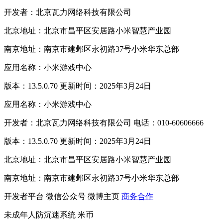
开发者：北京瓦力网络科技有限公司
北京地址：北京市昌平区安居路小米智慧产业园
南京地址：南京市建邺区永初路37号小米华东总部
应用名称：小米游戏中心
版本：13.5.0.70 更新时间：2025年3月24日
应用名称：小米游戏中心
开发者：北京瓦力网络科技有限公司 电话：010-60606666
版本：13.5.0.70 更新时间：2025年3月24日
北京地址：北京市昌平区安居路小米智慧产业园
南京地址：南京市建邺区永初路37号小米华东总部
开发者平台
微信公众号
微博主页
商务合作
未成年人防沉迷系统
米币