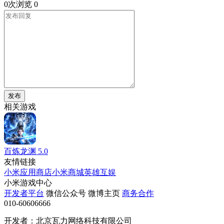
0次浏览
0
发布
相关游戏
百炼龙渊
5.0
友情链接
小米应用商店
小米商城
英雄互娱
小米游戏中心
开发者平台
微信公众号
微博主页
商务合作
010-60606666
开发者：北京瓦力网络科技有限公司