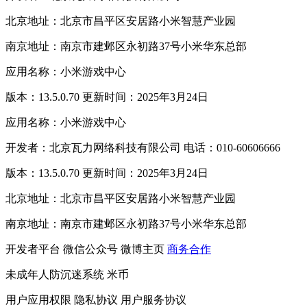
北京地址：北京市昌平区安居路小米智慧产业园
南京地址：南京市建邺区永初路37号小米华东总部
应用名称：小米游戏中心
版本：13.5.0.70 更新时间：2025年3月24日
应用名称：小米游戏中心
开发者：北京瓦力网络科技有限公司 电话：010-60606666
版本：13.5.0.70 更新时间：2025年3月24日
北京地址：北京市昌平区安居路小米智慧产业园
南京地址：南京市建邺区永初路37号小米华东总部
开发者平台
微信公众号
微博主页
商务合作
未成年人防沉迷系统
米币
用户应用权限
隐私协议
用户服务协议