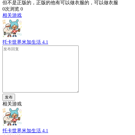
但不是正版的，正版的他有可以做衣服的，可以做衣服
0次浏览
0
相关游戏
托卡世界米加生活
4.1
发布
相关游戏
托卡世界米加生活
4.1