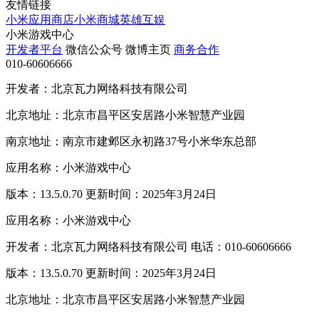
友情链接
小米应用商店
小米商城
英雄互娱
小米游戏中心
开发者平台
微信公众号
微博主页
商务合作
010-60606666
开发者：北京瓦力网络科技有限公司
北京地址：北京市昌平区安居路小米智慧产业园
南京地址：南京市建邺区永初路37号小米华东总部
应用名称：小米游戏中心
版本：13.5.0.70 更新时间：2025年3月24日
应用名称：小米游戏中心
开发者：北京瓦力网络科技有限公司 电话：010-60606666
版本：13.5.0.70 更新时间：2025年3月24日
北京地址：北京市昌平区安居路小米智慧产业园