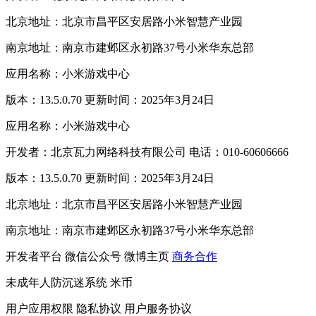
北京地址：北京市昌平区安居路小米智慧产业园
南京地址：南京市建邺区永初路37号小米华东总部
应用名称：小米游戏中心
版本：13.5.0.70 更新时间：2025年3月24日
应用名称：小米游戏中心
开发者：北京瓦力网络科技有限公司 电话：010-60606666
版本：13.5.0.70 更新时间：2025年3月24日
北京地址：北京市昌平区安居路小米智慧产业园
南京地址：南京市建邺区永初路37号小米华东总部
开发者平台
微信公众号
微博主页
商务合作
未成年人防沉迷系统
米币
用户应用权限
隐私协议
用户服务协议