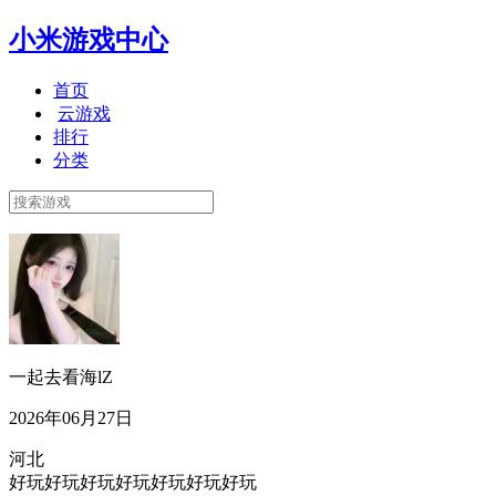
小米游戏中心
首页
云游戏
排行
分类
一起去看海lZ
2026年06月27日
河北
好玩好玩好玩好玩好玩好玩好玩