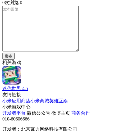
0次浏览
0
发布
相关游戏
迷你世界
4.5
友情链接
小米应用商店
小米商城
英雄互娱
小米游戏中心
开发者平台
微信公众号
微博主页
商务合作
010-60606666
开发者：北京瓦力网络科技有限公司